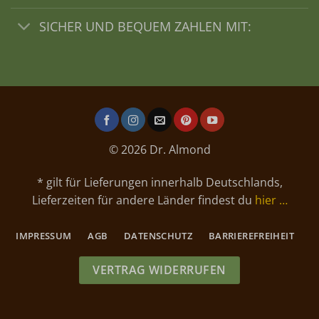
SICHER UND BEQUEM ZAHLEN MIT:
© 2026 Dr. Almond
* gilt für Lieferungen innerhalb Deutschlands,
Lieferzeiten für andere Länder findest du
hier …
IMPRESSUM
AGB
DATENSCHUTZ
BARRIEREFREIHEIT
VERTRAG WIDERRUFEN