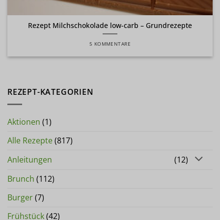
Rezept Milchschokolade low-carb – Grundrezepte
5 KOMMENTARE
REZEPT-KATEGORIEN
Aktionen
(1)
Alle Rezepte
(817)
Anleitungen
(12)
Brunch
(112)
Burger
(7)
Frühstück
(42)