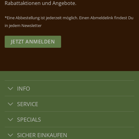
Rabattaktionen und Angebote.
*Eine Abbestellung ist jederzeit möglich. Einen Abmeldelink findest Du
in jedem Newsletter
JETZT ANMELDEN
INFO
SERVICE
SPECIALS
SICHER EINKAUFEN