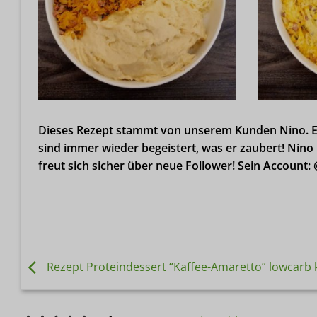
Dieses Rezept stammt von unserem Kunden Nino. Er 
sind immer wieder begeistert, was er zaubert! Nino
freut sich sicher über neue Follower! Sein Account
Rezept Proteindessert “Kaffee-Amaretto” lowcarb 