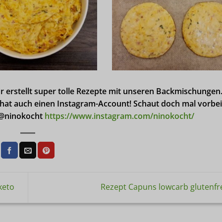
erstellt super tolle Rezepte mit unseren Backmischungen.
 hat auch einen Instagram-Account! Schaut doch mal vorbei
: @ninokocht
https://www.instagram.com/ninokocht/
keto
Rezept Capuns lowcarb glutenfr