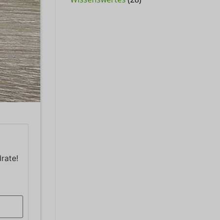
rate!