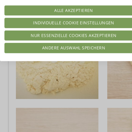
ALLE AKZEPTIEREN
INDIVIDUELLE COOKIE EINSTELLUNGEN
NUR ESSENZIELLE COOKIES AKZEPTIEREN
ANDERE AUSWAHL SPEICHERN