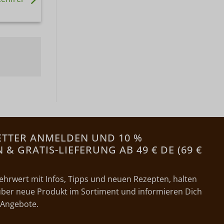
ETTER ANMELDEN UND 10 %
& GRATIS-LIEFERUNG AB 49 € DE (69 €
ehrwert mit Infos, Tipps und neuen Rezepten, halten
ber neue Produkt im Sortiment und informieren Dich
 Angebote.