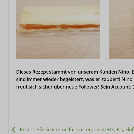
Dieses Rezept stammt von unserem Kunden Nino. Er 
sind immer wieder begeistert, was er zaubert! Nino
freut sich sicher über neue Follower! Sein Account
Rezept Pfirsichcreme für Torten, Desserts, Eis, Fluf