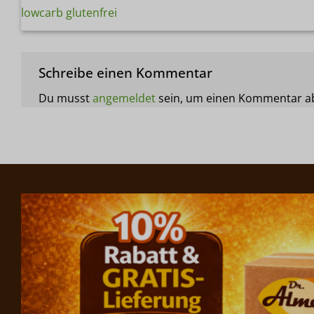
lowcarb glutenfrei
Schreibe einen Kommentar
Du musst
angemeldet
sein, um einen Kommentar a