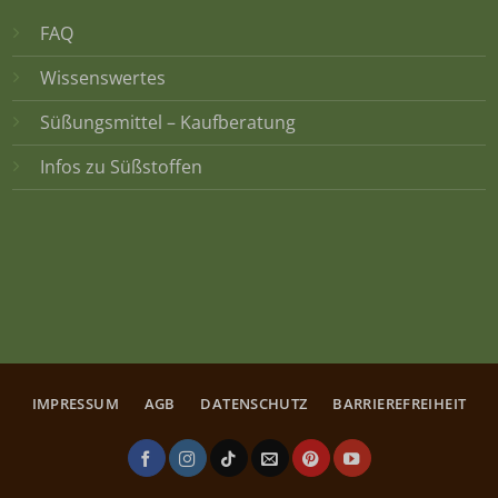
FAQ
Wissenswertes
Süßungsmittel – Kaufberatung
Infos zu Süßstoffen
IMPRESSUM
AGB
DATENSCHUTZ
BARRIEREFREIHEIT