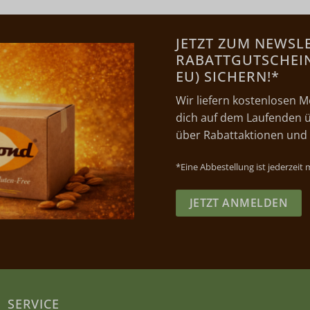
JETZT ZUM NEWSL
RABATTGUTSCHEIN 
EU) SICHERN!*
Wir liefern kostenlosen M
dich auf dem Laufenden ü
über Rabattaktionen und
*Eine Abbestellung ist jederzeit
JETZT ANMELDEN
SERVICE