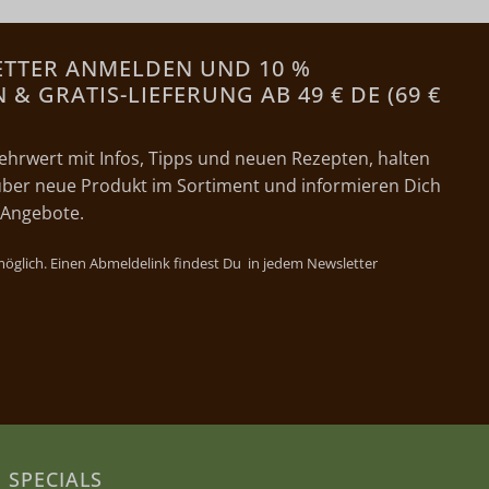
ETTER ANMELDEN UND 10 %
& GRATIS-LIEFERUNG AB 49 € DE (69 €
ehrwert mit Infos, Tipps und neuen Rezepten, halten
ber neue Produkt im Sortiment und informieren Dich
 Angebote.
 möglich. Einen Abmeldelink findest Du in jedem Newsletter
SPECIALS