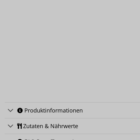
Produktinformationen
Zutaten & Nährwerte