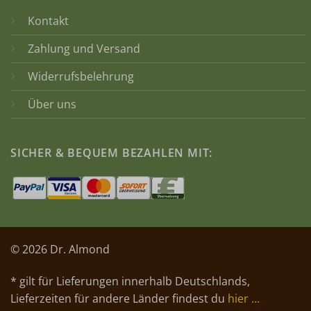
Kontakt
Zahlung und Versand
Widerrufsbelehrung
Über uns
SICHER & BEQUEM BEZAHLEN MIT:
© 2026 Dr. Almond
* gilt für Lieferungen innerhalb Deutschlands,
Lieferzeiten für andere Länder findest du
hier …