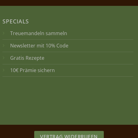
SPECIALS
Treuemandeln sammeln
Newsletter mit 10% Code
Gratis Rezepte
10€ Prämie sichern
VERTRAG WIDERRUFEN