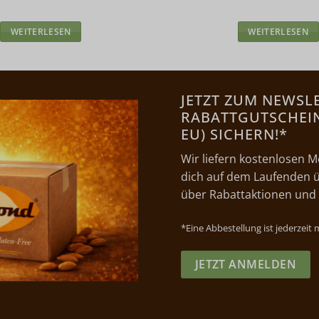
WEITERLESEN
WEITERLESEN
JETZT ZUM NEWSL
RABATTGUTSCHEIN 
EU) SICHERN!*
Wir liefern kostenlosen M
dich auf dem Laufenden ü
über Rabattaktionen und
*Eine Abbestellung ist jederzeit
JETZT ANMELDEN