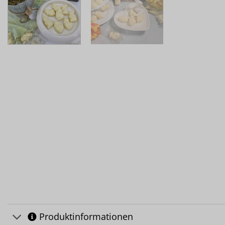
Produktinformationen