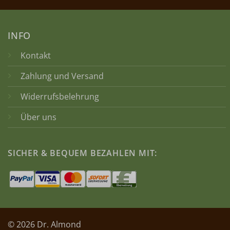
INFO
Kontakt
Zahlung und Versand
Widerrufsbelehrung
Über uns
SICHER & BEQUEM BEZAHLEN MIT:
© 2026 Dr. Almond