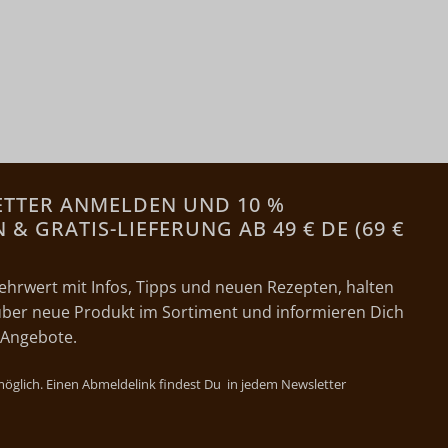
ETTER ANMELDEN UND 10 %
& GRATIS-LIEFERUNG AB 49 € DE (69 €
ehrwert mit Infos, Tipps und neuen Rezepten, halten
ber neue Produkt im Sortiment und informieren Dich
 Angebote.
 möglich. Einen Abmeldelink findest Du in jedem Newsletter