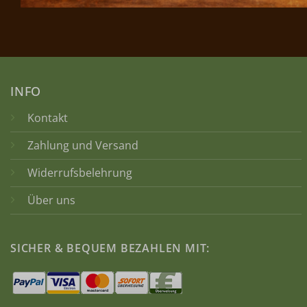
INFO
Kontakt
Zahlung und Versand
Widerrufsbelehrung
Über uns
SICHER & BEQUEM BEZAHLEN MIT: