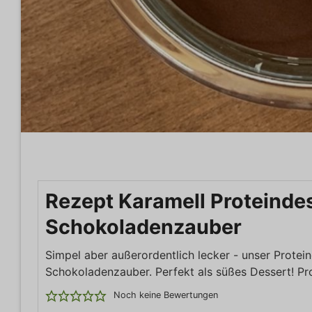
Rezept Karamell Proteinde
Schokoladenzauber
Simpel aber außerordentlich lecker - unser Protei
Schokoladenzauber. Perfekt als süßes Dessert! Pro
Noch keine Bewertungen