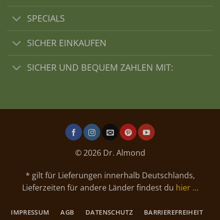
SPECIALS
SICHER EINKAUFEN
SICHER UND BEQUEM ZAHLEN MIT:
© 2026 Dr. Almond
* gilt für Lieferungen innerhalb Deutschlands,
Lieferzeiten für andere Länder findest du
hier …
IMPRESSUM
AGB
DATENSCHUTZ
BARRIEREFREIHEIT