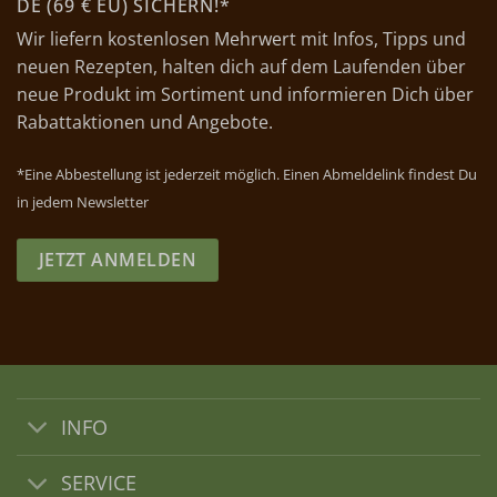
DE (69 € EU) SICHERN!*
Wir liefern kostenlosen Mehrwert mit Infos, Tipps und
neuen Rezepten, halten dich auf dem Laufenden über
neue Produkt im Sortiment und informieren Dich über
Rabattaktionen und Angebote.
*Eine Abbestellung ist jederzeit möglich. Einen Abmeldelink findest Du
in jedem Newsletter
JETZT ANMELDEN
INFO
SERVICE