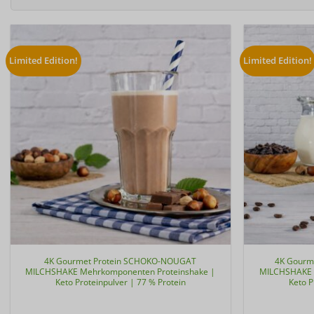
Limited Edition!
Limited Edition!
4K Gourmet Protein SCHOKO-NOUGAT
4K Gourm
MILCHSHAKE Mehrkomponenten Proteinshake |
MILCHSHAKE 
Keto Proteinpulver | 77 % Protein
Keto P