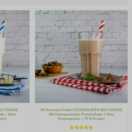
MILCHSHAKE
4K Gourmet Protein SCHOKOLADEN MILCHSHAKE
ke | Keto
Mehrkomponenten Proteinshake | Keto
tein
Proteinpulver | 75 % Protein