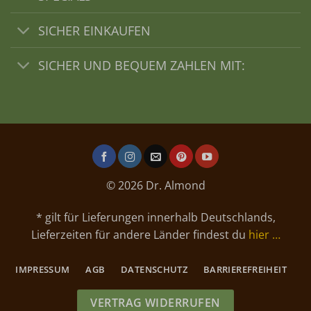
SICHER EINKAUFEN
SICHER UND BEQUEM ZAHLEN MIT:
© 2026 Dr. Almond
* gilt für Lieferungen innerhalb Deutschlands,
Lieferzeiten für andere Länder findest du
hier …
IMPRESSUM
AGB
DATENSCHUTZ
BARRIEREFREIHEIT
VERTRAG WIDERRUFEN