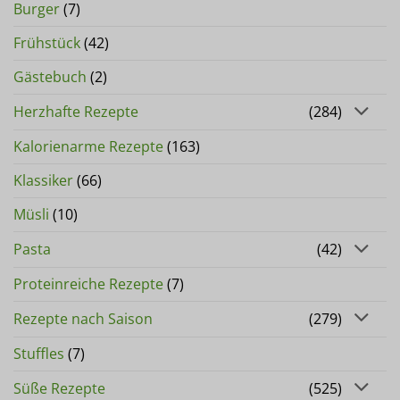
Burger
(7)
Frühstück
(42)
Gästebuch
(2)
Herzhafte Rezepte
(284)
Kalorienarme Rezepte
(163)
Klassiker
(66)
Müsli
(10)
Pasta
(42)
Proteinreiche Rezepte
(7)
Rezepte nach Saison
(279)
Stuffles
(7)
Süße Rezepte
(525)