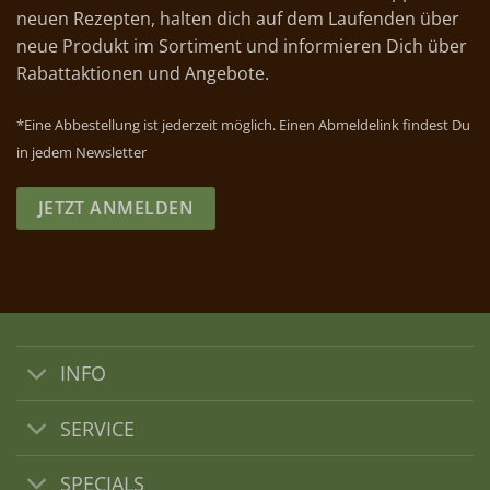
neuen Rezepten, halten dich auf dem Laufenden über
neue Produkt im Sortiment und informieren Dich über
Rabattaktionen und Angebote.
*Eine Abbestellung ist jederzeit möglich. Einen Abmeldelink findest Du
in jedem Newsletter
JETZT ANMELDEN
INFO
SERVICE
SPECIALS