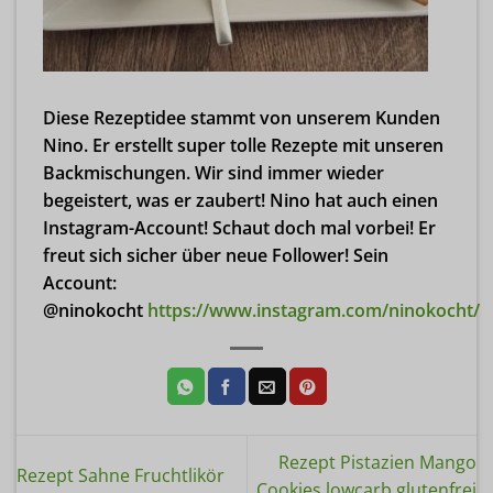
Diese Rezeptidee stammt von unserem Kunden
Nino. Er erstellt super tolle Rezepte mit unseren
Backmischungen. Wir sind immer wieder
begeistert, was er zaubert! Nino hat auch einen
Instagram-Account! Schaut doch mal vorbei! Er
freut sich sicher über neue Follower! Sein
Account:
@ninokocht
https://www.instagram.com/ninokocht/
Rezept Pistazien Mango
Rezept Sahne Fruchtlikör
Cookies lowcarb glutenfrei