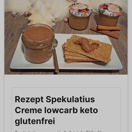
Rezept Spekulatius
Creme lowcarb keto
glutenfrei