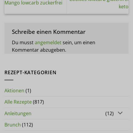
Mango lowcarb zuckerfrei
keto
Schreibe einen Kommentar
Du musst
angemeldet
sein, um einen
Kommentar abzugeben.
REZEPT-KATEGORIEN
Aktionen
(1)
Alle Rezepte
(817)
Anleitungen
(12)
Brunch
(112)