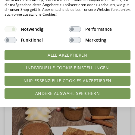
dir maßgeschneiderte Angebote zu präsentieren oder zu schauen, wie gut
dir unser Shop gefällt. Aber entscheide selbst – unsere Website funktioniert
auch ohne zusätzliche Cookies!
Notwendig
Performance
Funktional
Marketing
ALLE AKZEPTIEREN
INDIVIDUELLE COOKIE EINSTELLUNGEN
NUR ESSENZIELLE COOKIES AKZEPTIEREN
ANDERE AUSWAHL SPEICHERN