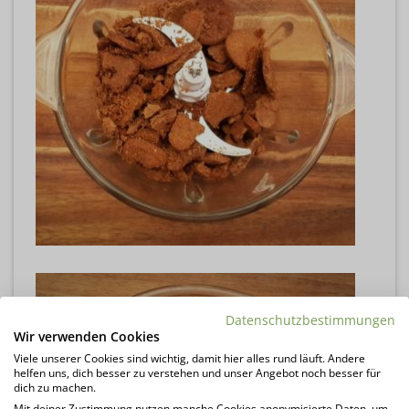
Datenschutzbestimmungen
Wir verwenden Cookies
Viele unserer Cookies sind wichtig, damit hier alles rund läuft. Andere
helfen uns, dich besser zu verstehen und unser Angebot noch besser für
dich zu machen.
Mit deiner Zustimmung nutzen manche Cookies anonymisierte Daten, um