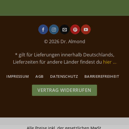
© 2026 Dr. Almond
* gilt für Lieferungen innerhalb Deutschlands,
Lieferzeiten für andere Länder findest du
hier …
IMPRESSUM
AGB
DATENSCHUTZ
BARRIEREFREIHEIT
VERTRAG WIDERRUFEN
Alle Preise inkl. der gesetzlichen MwSt.