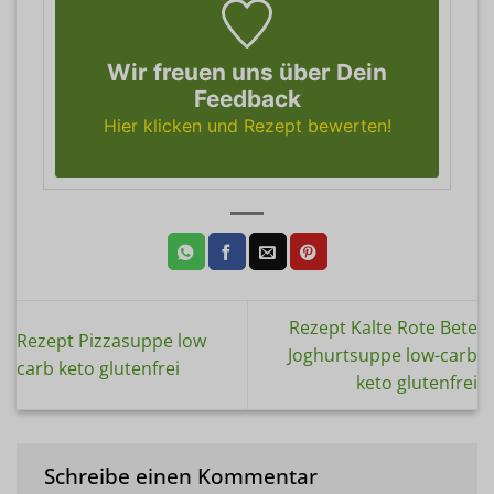
Wir freuen uns über Dein
Feedback
Hier klicken und Rezept bewerten!
Rezept Kalte Rote Bete
Rezept Pizzasuppe low
Joghurtsuppe low-carb
carb keto glutenfrei
keto glutenfrei
Schreibe einen Kommentar