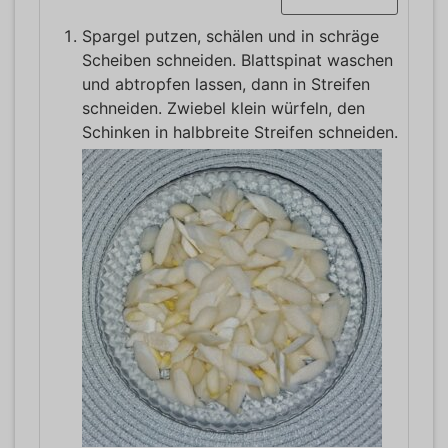
Spargel putzen, schälen und in schräge
Scheiben schneiden. Blattspinat waschen
und abtropfen lassen, dann in Streifen
schneiden. Zwiebel klein würfeln, den
Schinken in halbbreite Streifen schneiden.