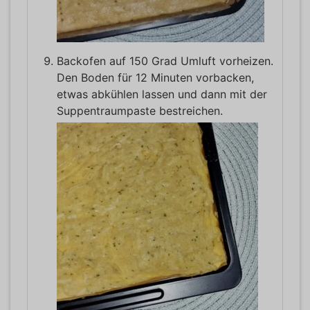
Backofen auf 150 Grad Umluft vorheizen.
Den Boden für 12 Minuten vorbacken,
etwas abkühlen lassen und dann mit der
Suppentraumpaste bestreichen.