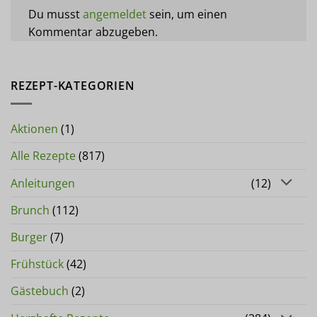
Du musst
angemeldet
sein, um einen
Kommentar abzugeben.
REZEPT-KATEGORIEN
Aktionen
(1)
Alle Rezepte
(817)
Anleitungen
(12)
Brunch
(112)
Burger
(7)
Frühstück
(42)
Gästebuch
(2)