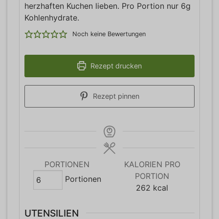
herzhaften Kuchen lieben. Pro Portion nur 6g
Kohlenhydrate.
Noch keine Bewertungen
Rezept drucken
Rezept pinnen
PORTIONEN
KALORIEN PRO
PORTION
Portionen
262
kcal
UTENSILIEN