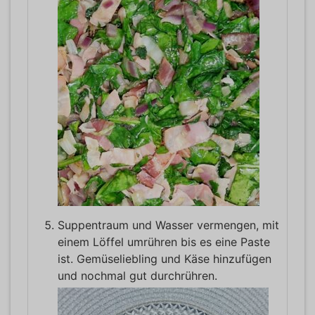
Suppentraum und Wasser vermengen, mit
einem Löffel umrühren bis es eine Paste
ist. Gemüseliebling und Käse hinzufügen
und nochmal gut durchrühren.