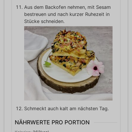
Aus dem Backofen nehmen, mit Sesam
bestreuen und nach kurzer Ruhezeit in
Stücke schneiden.
Schmeckt auch kalt am nächsten Tag.
NÄHRWERTE PRO PORTION