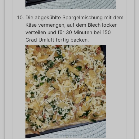
Die abgekühlte Spargelmischung mit dem
Käse vermengen, auf dem Blech locker
verteilen und für 30 Minuten bei 150
Grad Umluft fertig backen.