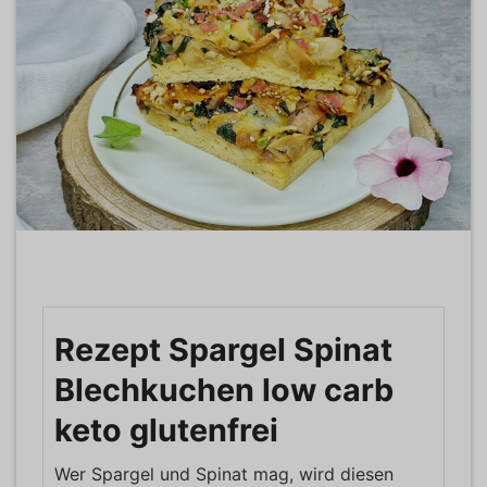
Rezept Spargel Spinat
Blechkuchen low carb
keto glutenfrei
Wer Spargel und Spinat mag, wird diesen