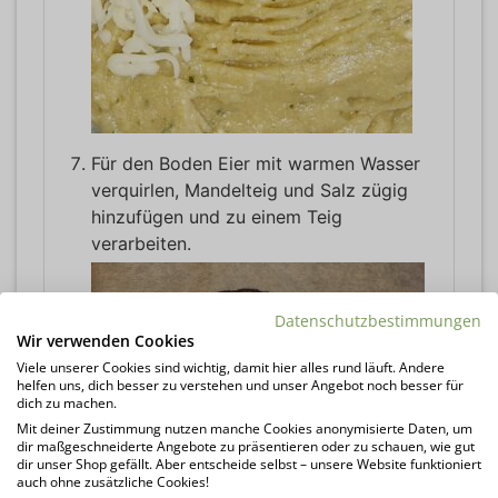
Für den Boden Eier mit warmen Wasser
verquirlen, Mandelteig und Salz zügig
hinzufügen und zu einem Teig
verarbeiten.
Datenschutzbestimmungen
Wir verwenden Cookies
Viele unserer Cookies sind wichtig, damit hier alles rund läuft. Andere
helfen uns, dich besser zu verstehen und unser Angebot noch besser für
dich zu machen.
Mit deiner Zustimmung nutzen manche Cookies anonymisierte Daten, um
dir maßgeschneiderte Angebote zu präsentieren oder zu schauen, wie gut
dir unser Shop gefällt. Aber entscheide selbst – unsere Website funktioniert
auch ohne zusätzliche Cookies!