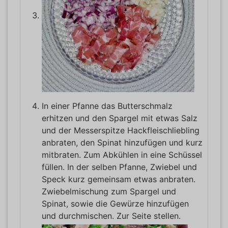
In einer Pfanne das Butterschmalz
erhitzen und den Spargel mit etwas Salz
und der Messerspitze Hackfleischliebling
anbraten, den Spinat hinzufügen und kurz
mitbraten. Zum Abkühlen in eine Schüssel
füllen. In der selben Pfanne, Zwiebel und
Speck kurz gemeinsam etwas anbraten.
Zwiebelmischung zum Spargel und
Spinat, sowie die Gewürze hinzufügen
und durchmischen. Zur Seite stellen.