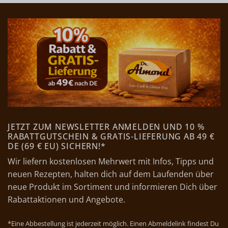
JETZT ZUM NEWSLETTER ANMELDEN UND 10 %
RABATTGUTSCHEIN & GRATIS-LIEFERUNG AB 49 €
DE (69 € EU) SICHERN!*
Wir liefern kostenlosen Mehrwert mit Infos, Tipps und
neuen Rezepten, halten dich auf dem Laufenden über
neue Produkt im Sortiment und informieren Dich über
Rabattaktionen und Angebote.
*Eine Abbestellung ist jederzeit möglich. Einen Abmeldelink findest Du