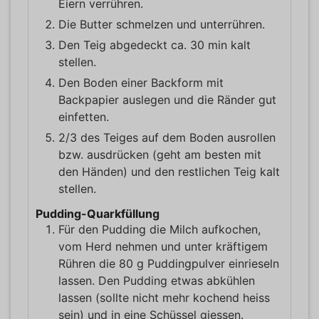
Eiern verrühren.
Die Butter schmelzen und unterrühren.
Den Teig abgedeckt ca. 30 min kalt
stellen.
Den Boden einer Backform mit
Backpapier auslegen und die Ränder gut
einfetten.
2/3 des Teiges auf dem Boden ausrollen
bzw. ausdrücken (geht am besten mit
den Händen) und den restlichen Teig kalt
stellen.
Pudding-Quarkfüllung
Für den Pudding die Milch aufkochen,
vom Herd nehmen und unter kräftigem
Rühren die 80 g Puddingpulver einrieseln
lassen. Den Pudding etwas abkühlen
lassen (sollte nicht mehr kochend heiss
sein) und in eine Schüssel giessen.