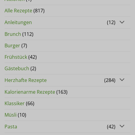
Alle Rezepte
(817)
Anleitungen
(12)
Brunch
(112)
Burger
(7)
Frühstück
(42)
Gästebuch
(2)
Herzhafte Rezepte
(284)
Kalorienarme Rezepte
(163)
Klassiker
(66)
Müsli
(10)
Pasta
(42)