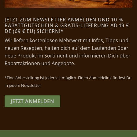
JETZT ZUM NEWSLETTER ANMELDEN UND 10 %
RABATTGUTSCHEIN & GRATIS-LIEFERUNG AB 49 €
DE (69 € EU) SICHERN!*
Wir liefern kostenlosen Mehrwert mit Infos, Tipps und
neuen Rezepten, halten dich auf dem Laufenden über
neue Produkt im Sortiment und informieren Dich über
Rabattaktionen und Angebote.
*Eine Abbestellung ist jederzeit möglich. Einen Abmeldelink findest Du
in jedem Newsletter
JETZT ANMELDEN