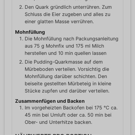
Den Quark gründlich unterrühren. Zum
Schluss die Eier zugeben und alles zu
einer glatten Masse verrühren.
Mohnfüllung
Die Mohnfüllung nach Packungsanleitung
aus 75 g Mohnfix und 175 ml Milch
herstellen und 10 min quellen lassen
Die Pudding-Quarkmasse auf dem
Mürbeboden verteilen. Vorsichtig die
Mohnfüllung darüber schichten. Den
beiseite gestellten Mürbeteig in kleine
Stücke zupfen und darüber verteilen.
Zusammenfügen und Backen
Im vorgeheizten Backofen bei 175 °C ca.
45 min bei Umluft oder ca. 50 min bei
Ober- und Unterhitze backen.