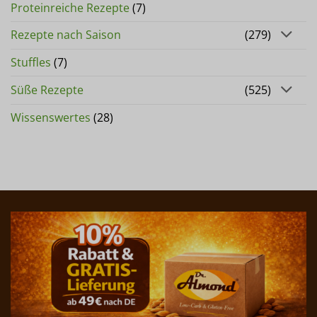
Proteinreiche Rezepte
(7)
Rezepte nach Saison
(279)
Stuffles
(7)
Süße Rezepte
(525)
Wissenswertes
(28)