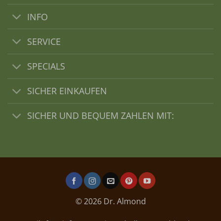
INFO
SERVICE
SPECIALS
SICHER EINKAUFEN
SICHER UND BEQUEM ZAHLEN MIT:
© 2026 Dr. Almond