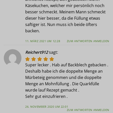
Käsekuchen, welcher mir persönlich noch
besser schmeckt. Meinem Mann schmeckt
dieser hier besser, da die Füllung etwas
saftiger ist. Nun muss ich beide öfters
backen.
11. MÄRZ 2021 UM 12:28
ZUM ANTWORTEN ANMELDEN
Reichert912
sagt:
Super lecker . Hab auf Backblech gebacken .
Deshalb habe ich die doppelte Menge an
Mürbeteig genommen und die doppelte
Menge an Mohnfüllung . Die Quarkfülle
wurde lauf Rezept gemacht .
Sehr gut einzufrieren .
26. NOVEMBER 2020 UM 22:01
ZUM ANTWORTEN ANMELDEN