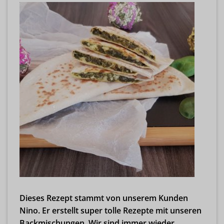
Dieses Rezept stammt von unserem Kunden
Nino. Er erstellt super tolle Rezepte mit unseren
Backmischungen. Wir sind immer wieder