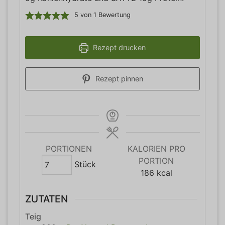
5
von 1 Bewertung
Rezept drucken
Rezept pinnen
PORTIONEN
KALORIEN PRO
PORTION
Stück
186
kcal
ZUTATEN
Teig