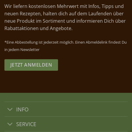
Wir liefern kostenlosen Mehrwert mit Infos, Tipps und
neuen Rezepten, halten dich auf dem Laufenden über
neue Produkt im Sortiment und informieren Dich über
Rabattaktionen und Angebote.
*Eine Abbestellung ist jederzeit möglich. Einen Abmeldelink findest Du
in jedem Newsletter
JETZT ANMELDEN
INFO
SERVICE