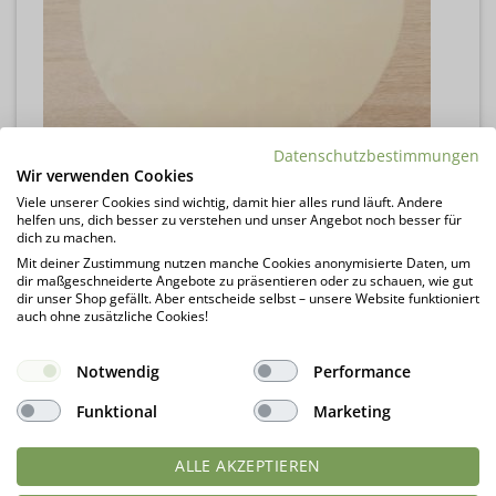
Datenschutzbestimmungen
Wir verwenden Cookies
Viele unserer Cookies sind wichtig, damit hier alles rund läuft. Andere
helfen uns, dich besser zu verstehen und unser Angebot noch besser für
dich zu machen.
Mit deiner Zustimmung nutzen manche Cookies anonymisierte Daten, um
dir maßgeschneiderte Angebote zu präsentieren oder zu schauen, wie gut
dir unser Shop gefällt. Aber entscheide selbst – unsere Website funktioniert
auch ohne zusätzliche Cookies!
Notwendig
Performance
Funktional
Marketing
ALLE AKZEPTIEREN