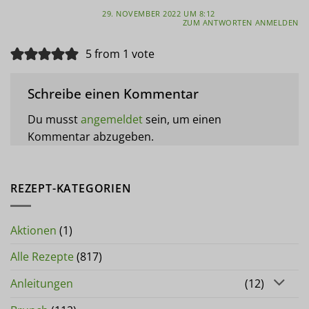
29. NOVEMBER 2022 UM 8:12
ZUM ANTWORTEN ANMELDEN
5 from 1 vote
Schreibe einen Kommentar
Du musst
angemeldet
sein, um einen
Kommentar abzugeben.
REZEPT-KATEGORIEN
Aktionen
(1)
Alle Rezepte
(817)
Anleitungen
(12)