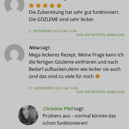
Die Zubereitung hat sehr gut funktioniert.
Die GÖZLEME sind sehr lecker.
2. SEPTEMBER 2023 UM 15:56
ZUM ANTWORTEN ANMELDEN
Nina
sagt:
Mega leckeres Rezept. Meine Frage kann ich
die fertigen Gözleme einfrieren und nach
Bedarf aufbacken,denn wie lecker sie auch
sind das sind zu viele für mich
27. NOVEMBER 2022 UM 12:40
ZUM ANTWORTEN ANMELDEN
Christine Pfeil
sagt:
Probiers aus – normal könnte das
schon funktionieren!