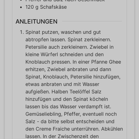
120
g
Schafskäse
ANLEITUNGEN
Spinat putzen, waschen und gut
abtropfen lassen. Spinat zerkleinern.
Petersilie auch zerkleinern. Zwiebel in
kleine Würferl schneiden und den
Knoblauch pressen. In einer Pfanne Ghee
erhitzen, Zwiebel anbraten und dann
Spinat, Knoblauch, Petersilie hinzufügen,
etwas anbraten und mit Wasser
aufgießen. Halben Teelöffel Salz
hinzufügen und den Spinat köcheln
lassen bis das Wasser verdampft ist.
Gemüseliebling, Pfeffer, eventuell noch
Salz - da bitte selbst entscheiden und
den Creme Fraiche unterrühren. Abkühlen
lassen. In der Zwischenzeit den