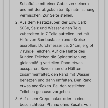
Schafkäse mit einer Gabel zerkleinern
und mit der abgekühlten Spinatmischung
vermischen. Zur Seite stellen.
Aus dem Pastazauber, der Low Carb
Süße, Salz und Wasser einen Teig
zubereiten. In 7 Teile aufteilen und mit
Hilfe von Bambusfaser runde Kreise
ausrollen. Durchmesser ca. 24cm, ergibt
7 runde Teilchen. Auf die Hälfte des
Runden Teilchen die Spinatmischung
gleichmäßig verteilen. Rand etwas
aussparen. Bevor man die Hälften
zusammenfaltet, den Rand mit Wasser
benetzen und dann umfalten. Den Rand
etwas andrücken. Bei den restlichen
Teilchen genauso vorgehen.
Auf einem Crepemaker oder in einer
beschichteten Pfanne ohne Zusatz von