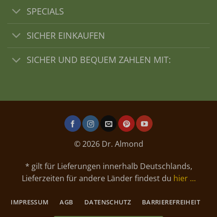
SPECIALS
SICHER EINKAUFEN
SICHER UND BEQUEM ZAHLEN MIT:
© 2026 Dr. Almond
* gilt für Lieferungen innerhalb Deutschlands,
Lieferzeiten für andere Länder findest du
hier …
IMPRESSUM
AGB
DATENSCHUTZ
BARRIEREFREIHEIT