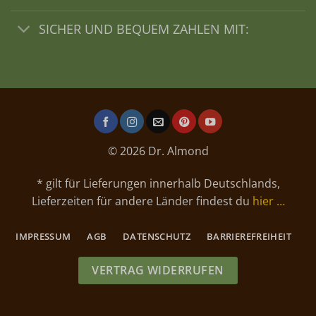
SICHER UND BEQUEM ZAHLEN MIT:
© 2026 Dr. Almond
* gilt für Lieferungen innerhalb Deutschlands,
Lieferzeiten für andere Länder findest du
hier …
IMPRESSUM
AGB
DATENSCHUTZ
BARRIEREFREIHEIT
VERTRAG WIDERRUFEN