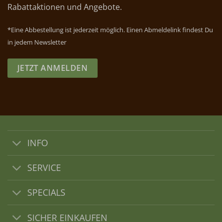
Rabattaktionen und Angebote.
*Eine Abbestellung ist jederzeit möglich. Einen Abmeldelink findest Du
in jedem Newsletter
JETZT ANMELDEN
INFO
SERVICE
SPECIALS
SICHER EINKAUFEN