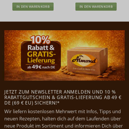
IN DEN WARENKORB
IN DEN WARENKORB
JETZT ZUM NEWSLETTER ANMELDEN UND 10 %
RABATTGUTSCHEIN & GRATIS-LIEFERUNG AB 49 €
DE (69 € EU) SICHERN!*
Wir liefern kostenlosen Mehrwert mit Infos, Tipps und
neuen Rezepten, halten dich auf dem Laufenden über
neue Produkt im Sortiment und informieren Dich über