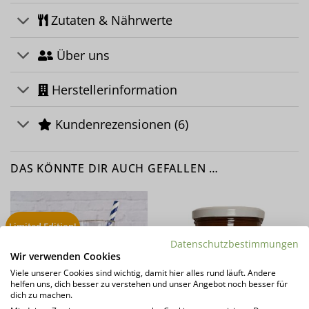
Zutaten & Nährwerte
Über uns
Herstellerinformation
Kundenrezensionen (6)
DAS KÖNNTE DIR AUCH GEFALLEN …
Limited Edition!
Datenschutzbestimmungen
Wir verwenden Cookies
Viele unserer Cookies sind wichtig, damit hier alles rund läuft. Andere
helfen uns, dich besser zu verstehen und unser Angebot noch besser für
dich zu machen.