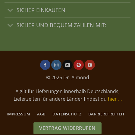
SICHER EINKAUFEN
SICHER UND BEQUEM ZAHLEN MIT:
© 2026 Dr. Almond
* gilt für Lieferungen innerhalb Deutschlands,
Lieferzeiten für andere Länder findest du
hier …
IMPRESSUM
AGB
DATENSCHUTZ
BARRIEREFREIHEIT
VERTRAG WIDERRUFEN