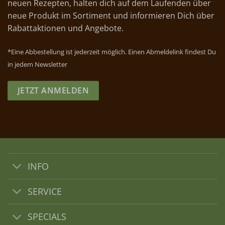
neuen Rezepten, halten dich auf dem Laufenden über
neue Produkt im Sortiment und informieren Dich über
Rabattaktionen und Angebote.
*Eine Abbestellung ist jederzeit möglich. Einen Abmeldelink findest Du
in jedem Newsletter
JETZT ANMELDEN
INFO
SERVICE
SPECIALS