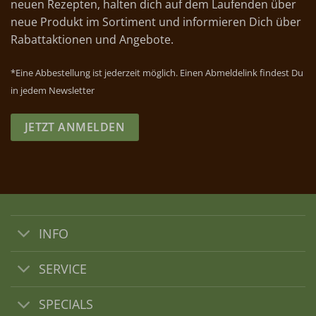
neuen Rezepten, halten dich auf dem Laufenden über
neue Produkt im Sortiment und informieren Dich über
Rabattaktionen und Angebote.
*Eine Abbestellung ist jederzeit möglich. Einen Abmeldelink findest Du
in jedem Newsletter
JETZT ANMELDEN
INFO
SERVICE
SPECIALS