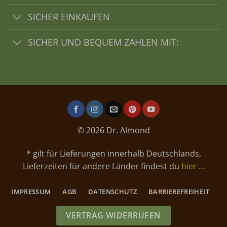
SICHER EINKAUFEN
SICHER UND BEQUEM ZAHLEN MIT:
© 2026 Dr. Almond
* gilt für Lieferungen innerhalb Deutschlands,
Lieferzeiten für andere Länder findest du
hier …
IMPRESSUM
AGB
DATENSCHUTZ
BARRIEREFREIHEIT
VERTRAG WIDERRUFEN