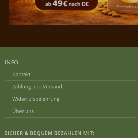
INFO
Kontakt
Zahlung und Versand
Widerrufsbelehrung
Über uns
SICHER & BEQUEM BEZAHLEN MIT: