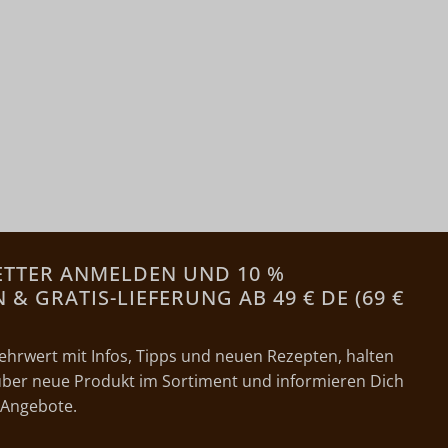
ETTER ANMELDEN UND 10 %
& GRATIS-LIEFERUNG AB 49 € DE (69 €
ehrwert mit Infos, Tipps und neuen Rezepten, halten
ber neue Produkt im Sortiment und informieren Dich
 Angebote.