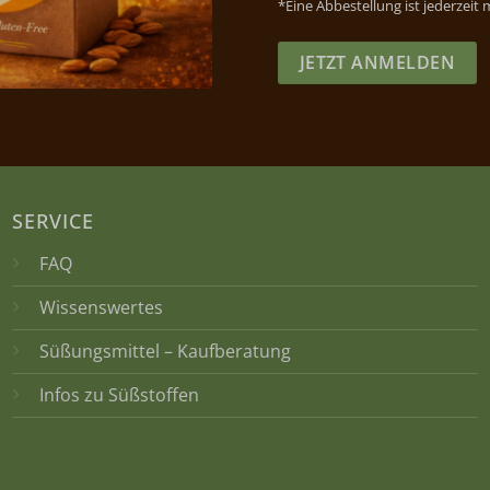
*Eine Abbestellung ist jederzeit
JETZT ANMELDEN
SERVICE
FAQ
Wissenswertes
Süßungsmittel – Kaufberatung
Infos zu Süßstoffen