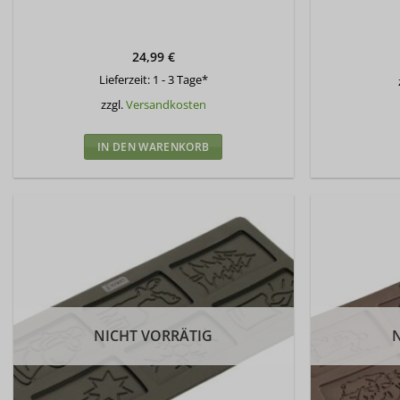
24,99
€
Lieferzeit:
1 - 3 Tage*
zzgl.
Versandkosten
IN DEN WARENKORB
NICHT VORRÄTIG