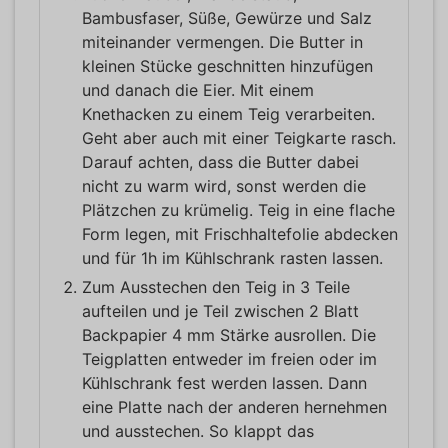
Bambusfaser, Süße, Gewürze und Salz
miteinander vermengen. Die Butter in
kleinen Stücke geschnitten hinzufügen
und danach die Eier. Mit einem
Knethacken zu einem Teig verarbeiten.
Geht aber auch mit einer Teigkarte rasch.
Darauf achten, dass die Butter dabei
nicht zu warm wird, sonst werden die
Plätzchen zu krümelig. Teig in eine flache
Form legen, mit Frischhaltefolie abdecken
und für 1h im Kühlschrank rasten lassen.
Zum Ausstechen den Teig in 3 Teile
aufteilen und je Teil zwischen 2 Blatt
Backpapier 4 mm Stärke ausrollen. Die
Teigplatten entweder im freien oder im
Kühlschrank fest werden lassen. Dann
eine Platte nach der anderen hernehmen
und ausstechen. So klappt das