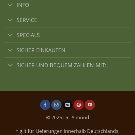
INFO
SERVICE
SPECIALS
SICHER EINKAUFEN
SICHER UND BEQUEM ZAHLEN MIT:
© 2026 Dr. Almond
* gilt für Lieferungen innerhalb Deutschlands,