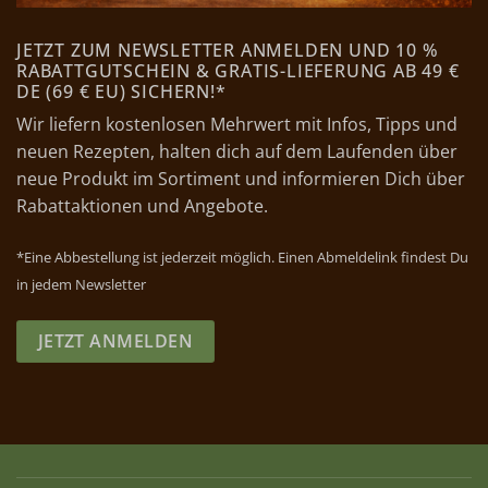
JETZT ZUM NEWSLETTER ANMELDEN UND 10 %
RABATTGUTSCHEIN & GRATIS-LIEFERUNG AB 49 €
DE (69 € EU) SICHERN!*
Wir liefern kostenlosen Mehrwert mit Infos, Tipps und
neuen Rezepten, halten dich auf dem Laufenden über
neue Produkt im Sortiment und informieren Dich über
Rabattaktionen und Angebote.
*Eine Abbestellung ist jederzeit möglich. Einen Abmeldelink findest Du
in jedem Newsletter
JETZT ANMELDEN