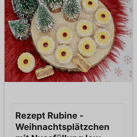
Rezept Rubine -
Weihnachtsplätzchen