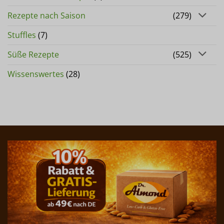
Rezepte nach Saison
(279)
Stuffles
(7)
Süße Rezepte
(525)
Wissenswertes
(28)