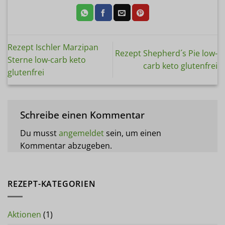
Rezept Ischler Marzipan
Rezept Shepherd´s Pie low-
Sterne low-carb keto
carb keto glutenfrei
glutenfrei
Schreibe einen Kommentar
Du musst
angemeldet
sein, um einen
Kommentar abzugeben.
REZEPT-KATEGORIEN
Aktionen
(1)