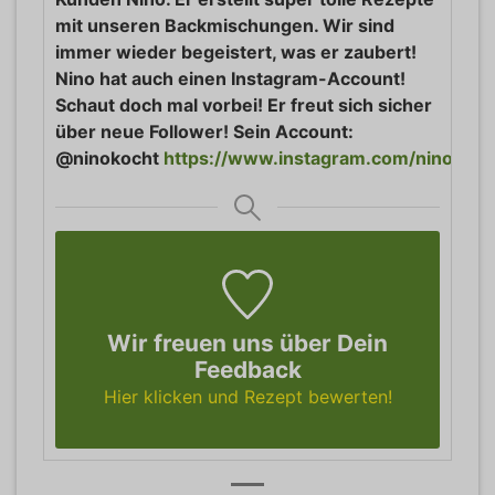
mit unseren Backmischungen. Wir sind
immer wieder begeistert, was er zaubert!
Nino hat auch einen Instagram-Account!
Schaut doch mal vorbei! Er freut sich sicher
über neue Follower! Sein Account:
@ninokocht
https://www.instagram.com/ninokoch
Wir freuen uns über Dein
Feedback
Hier klicken und Rezept bewerten!