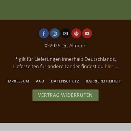
© 2026 Dr. Almond
* gilt für Lieferungen innerhalb Deutschlands,
Lieferzeiten für andere Länder findest du
hier …
IMPRESSUM
AGB
DATENSCHUTZ
BARRIEREFREIHEIT
VERTRAG WIDERRUFEN