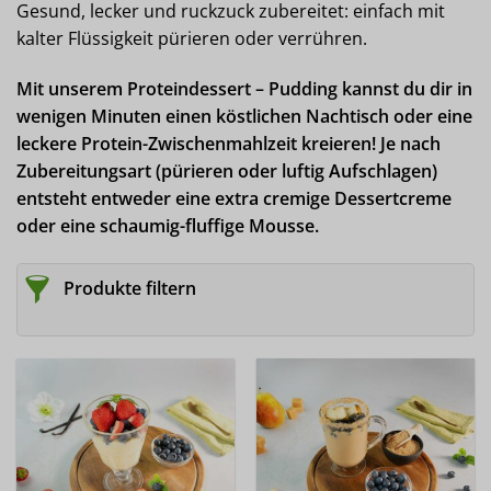
Gesund, lecker und ruckzuck zubereitet: einfach mit
kalter Flüssigkeit pürieren oder verrühren.
Mit unserem Proteindessert – Pudding kannst du dir in
wenigen Minuten einen köstlichen Nachtisch oder eine
leckere Protein-Zwischenmahlzeit kreieren! Je nach
Zubereitungsart (pürieren oder luftig Aufschlagen)
entsteht entweder eine extra cremige Dessertcreme
oder eine schaumig-fluffige Mousse.
Produkte filtern