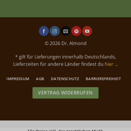
© 2026 Dr. Almond
* gilt für Lieferungen innerhalb Deutschlands,
Lieferzeiten für andere Länder findest du
hier …
IMPRESSUM
AGB
DATENSCHUTZ
BARRIEREFREIHEIT
VERTRAG WIDERRUFEN