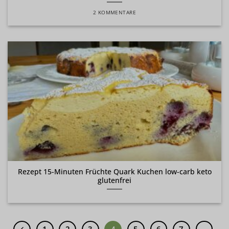
2 KOMMENTARE
Rezept 15-Minuten Früchte Quark Kuchen low-carb keto
glutenfrei