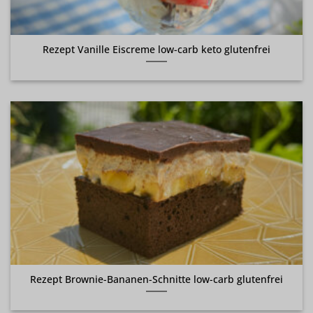
Rezept Vanille Eiscreme low-carb keto glutenfrei
Rezept Brownie-Bananen-Schnitte low-carb glutenfrei