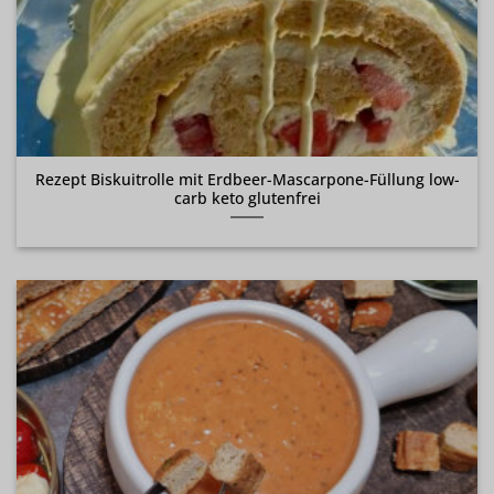
Rezept Biskuitrolle mit Erdbeer-Mascarpone-Füllung low-
carb keto glutenfrei