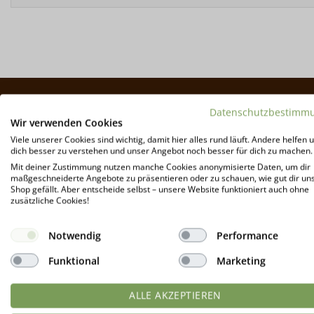
Datenschutzbestimm
Wir verwenden Cookies
Viele unserer Cookies sind wichtig, damit hier alles rund läuft. Andere helfen u
dich besser zu verstehen und unser Angebot noch besser für dich zu machen.
Mit deiner Zustimmung nutzen manche Cookies anonymisierte Daten, um dir
maßgeschneiderte Angebote zu präsentieren oder zu schauen, wie gut dir un
Shop gefällt. Aber entscheide selbst – unsere Website funktioniert auch ohne
zusätzliche Cookies!
Notwendig
Performance
Funktional
Marketing
ALLE AKZEPTIEREN