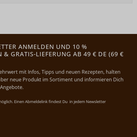
ETTER ANMELDEN UND 10 %
& GRATIS-LIEFERUNG AB 49 € DE (69 €
ehrwert mit Infos, Tipps und neuen Rezepten, halten
ber neue Produkt im Sortiment und informieren Dich
 Angebote.
 möglich. Einen Abmeldelink findest Du in jedem Newsletter