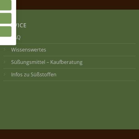
SERVICE
FAQ
Wissenswertes
Süßungsmittel – Kaufberatung
Infos zu Süßstoffen