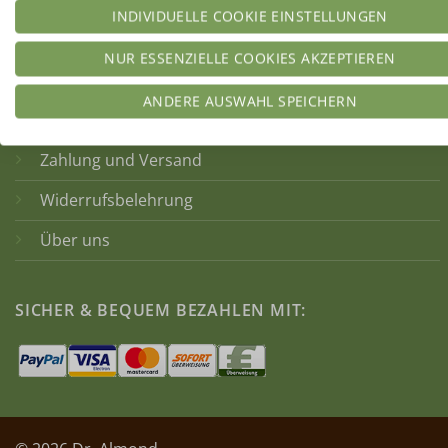
INDIVIDUELLE COOKIE EINSTELLUNGEN
NUR ESSENZIELLE COOKIES AKZEPTIEREN
INFO
ANDERE AUSWAHL SPEICHERN
Kontakt
Zahlung und Versand
Widerrufsbelehrung
Über uns
SICHER & BEQUEM BEZAHLEN MIT: