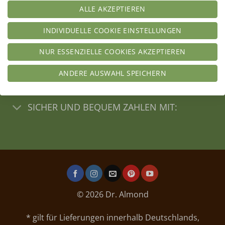
INFO
ALLE AKZEPTIEREN
INDIVIDUELLE COOKIE EINSTELLUNGEN
SERVICE
NUR ESSENZIELLE COOKIES AKZEPTIEREN
SPECIALS
ANDERE AUSWAHL SPEICHERN
SICHER EINKAUFEN
SICHER UND BEQUEM ZAHLEN MIT:
© 2026 Dr. Almond
* gilt für Lieferungen innerhalb Deutschlands,