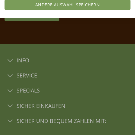
ANDERE AUSWAHL SPEICHERN
JETZT ANMELDEN
INFO
SERVICE
SPECIALS
SICHER EINKAUFEN
SICHER UND BEQUEM ZAHLEN MIT: