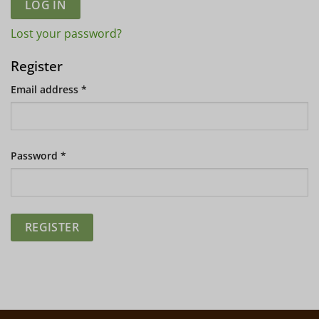
LOG IN
Lost your password?
Register
Email address
*
Password
*
REGISTER