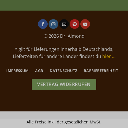
© 2026 Dr. Almond
* gilt für Lieferungen innerhalb Deutschlands,
Lieferzeiten für andere Länder findest du
hier …
IMPRESSUM
AGB
DATENSCHUTZ
BARRIEREFREIHEIT
VERTRAG WIDERRUFEN
Alle Preise inkl. der gesetzlichen MwSt.