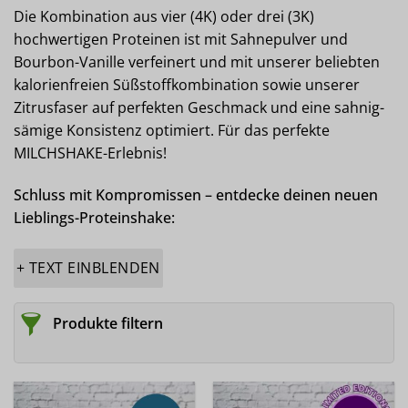
Die Kombination aus vier (4K) oder drei (3K)
hochwertigen Proteinen ist mit Sahnepulver und
Bourbon-Vanille verfeinert und mit unserer beliebten
kalorienfreien Süßstoffkombination sowie unserer
Zitrusfaser auf perfekten Geschmack und eine sahnig-
sämige Konsistenz optimiert. Für das perfekte
MILCHSHAKE-Erlebnis!
Schluss mit Kompromissen – entdecke deinen neuen
Lieblings-Proteinshake:
+ TEXT EINBLENDEN
Produkte filtern