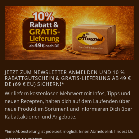
JETZT ZUM NEWSLETTER ANMELDEN UND 10 %
RABATTGUTSCHEIN & GRATIS-LIEFERUNG AB 49 €
DE (69 € EU) SICHERN!*
Wir liefern kostenlosen Mehrwert mit Infos, Tipps und
neuen Rezepten, halten dich auf dem Laufenden über
neue Produkt im Sortiment und informieren Dich über
Rabattaktionen und Angebote.
*Eine Abbestellung ist jederzeit möglich. Einen Abmeldelink findest Du