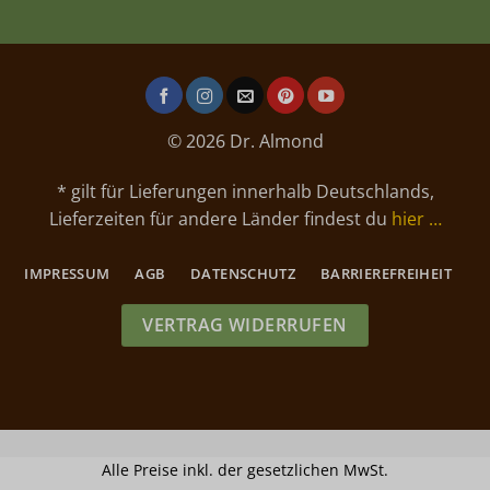
© 2026 Dr. Almond
* gilt für Lieferungen innerhalb Deutschlands,
Lieferzeiten für andere Länder findest du
hier …
IMPRESSUM
AGB
DATENSCHUTZ
BARRIEREFREIHEIT
VERTRAG WIDERRUFEN
Alle Preise inkl. der gesetzlichen MwSt.