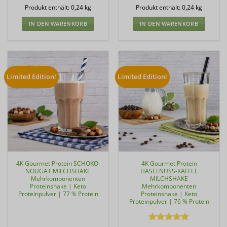
Produkt enthält: 0,24
kg
Produkt enthält: 0,24
kg
IN DEN WARENKORB
IN DEN WARENKORB
Limited Edition!
Limited Edition!
4K Gourmet Protein SCHOKO-
4K Gourmet Protein
NOUGAT MILCHSHAKE
HASELNUSS-KAFFEE
Mehrkomponenten
MILCHSHAKE
Proteinshake | Keto
Mehrkomponenten
Proteinpulver | 77 % Protein
Proteinshake | Keto
Proteinpulver | 76 % Protein